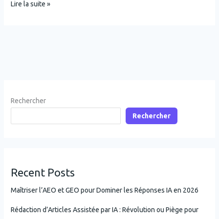
Lire la suite »
Rechercher
Rechercher
Recent Posts
Maîtriser l’AEO et GEO pour Dominer les Réponses IA en 2026
Rédaction d’Articles Assistée par IA : Révolution ou Piège pour