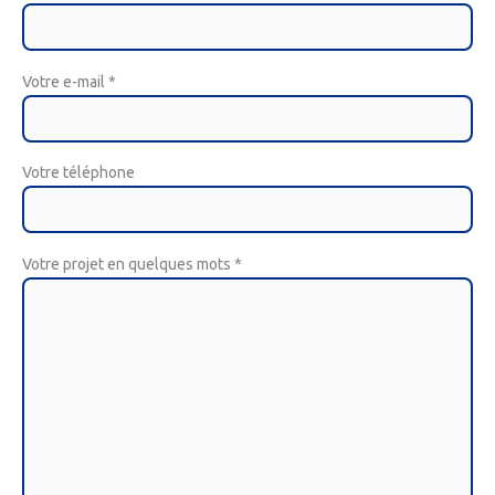
Votre e-mail
*
Votre téléphone
Votre projet en quelques mots
*