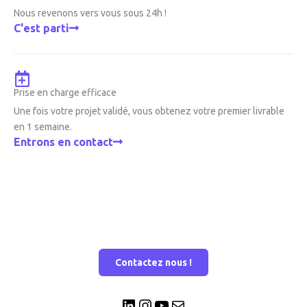
Nous revenons vers vous sous 24h !
C'est parti
Prise en charge efficace
Une fois votre projet validé, vous obtenez votre premier livrable
en 1 semaine.
Entrons en contact
Contactez nous !