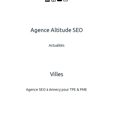
Agence Altitude SEO
Actualités
Villes
Agence SEO à Annecy pour TPE & PME