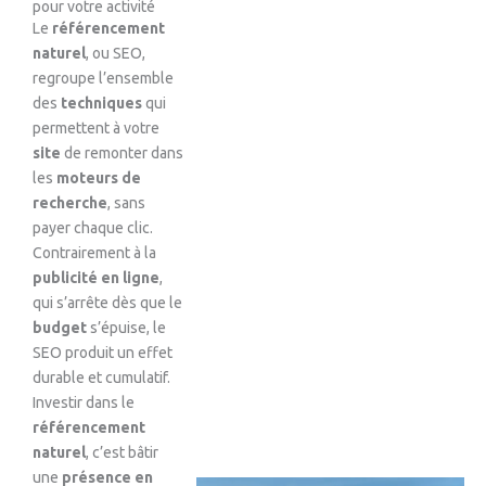
pour votre activité
Le
référencement
naturel
, ou SEO,
regroupe l’ensemble
des
techniques
qui
permettent à votre
site
de remonter dans
les
moteurs de
recherche
, sans
payer chaque clic.
Contrairement à la
publicité en ligne
,
qui s’arrête dès que le
budget
s’épuise, le
SEO produit un effet
durable et cumulatif.
Investir dans le
référencement
naturel
, c’est bâtir
une
présence en