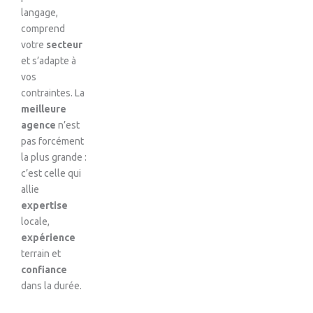
langage,
comprend
votre
secteur
et s’adapte à
vos
contraintes. La
meilleure
agence
n’est
pas forcément
la plus grande :
c’est celle qui
allie
expertise
locale,
expérience
terrain et
confiance
dans la durée.