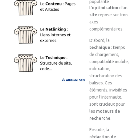
popularité
L’
optimisation
d’un
site
repose sur trois
axes
complémentaires.
D’abord, la
technique
: temps
de chargement,
compatibilité mobile,
indexation,
structuration des
balises. Ces
éléments, invisibles
pour l’internaute,
sont cruciaux pour
les
moteurs de
recherche
.
Ensuite, la
rédaction de