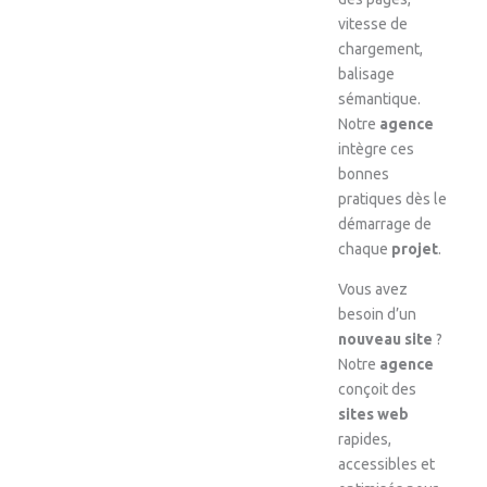
vitesse de
chargement,
balisage
sémantique.
Notre
agence
intègre ces
bonnes
pratiques dès le
démarrage de
chaque
projet
.
Vous avez
besoin d’un
nouveau site
?
Notre
agence
conçoit des
sites web
rapides,
accessibles et