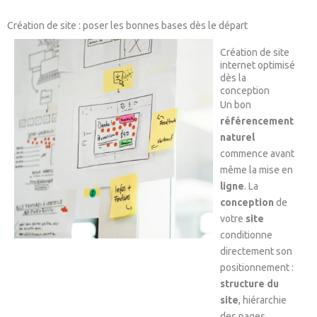
Création de site : poser les bonnes bases dès le départ
Création de site
internet optimisé
dès la
conception
Un bon
référencement
naturel
commence avant
même la mise en
ligne
. La
conception
de
votre
site
conditionne
directement son
positionnement :
structure du
site
, hiérarchie
des pages,