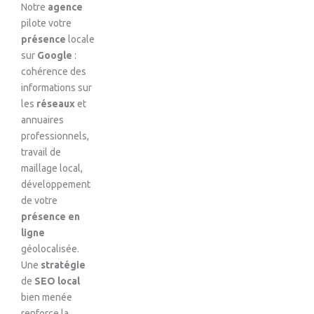
Notre
agence
pilote votre
présence
locale
sur
Google
:
cohérence des
informations sur
les
réseaux
et
annuaires
professionnels,
travail de
maillage local,
développement
de votre
présence en
ligne
géolocalisée.
Une
stratégie
de
SEO local
bien menée
renforce la