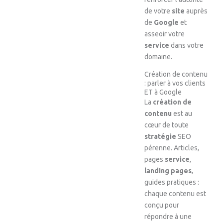
de votre
site
auprès
de
Google
et
asseoir votre
service
dans votre
domaine.
Création de contenu
: parler à vos clients
ET à Google
La
création de
contenu
est au
cœur de toute
stratégie
SEO
pérenne. Articles,
pages
service
,
landing pages
,
guides pratiques :
chaque contenu est
conçu pour
répondre à une