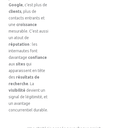
Google
, c’est plus de
clients
, plus de
contacts entrants et
une
croissance
mesurable. C’est aussi
un atout de
réputation
: les
internautes font
davantage
confiance
aux
sites
qui
apparaissent en tête
des
résultats de
recherche
. La
visibilité
devient un
signal de légitimité, et
un avantage
concurrentiel durable.