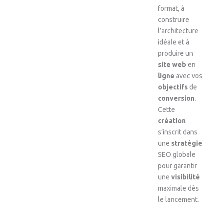
format, à
construire
l’architecture
idéale et à
produire un
site web
en
ligne
avec vos
objectifs
de
conversion
.
Cette
création
s’inscrit dans
une
stratégie
SEO globale
pour garantir
une
visibilité
maximale dès
le lancement.