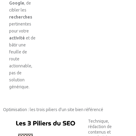
Google
, de
cibler les
recherches
pertinentes
pour votre
activité
et de
bâtir une
feuille de
route
actionnable,
pas de
solution
générique.
Optimisation : les trois piliers d'un site bien référencé
Technique,
rédaction de
contenus et