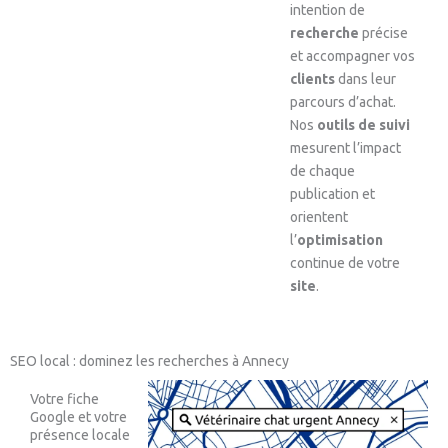
intention de
recherche
précise
et accompagner vos
clients
dans leur
parcours d’achat.
Nos
outils de suivi
mesurent l’impact
de chaque
publication et
orientent
l’
optimisation
continue de votre
site
.
SEO local : dominez les recherches à Annecy
Votre fiche
Google et votre
présence locale