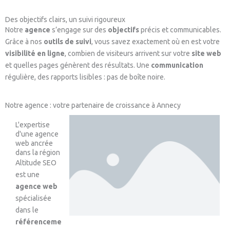
Des objectifs clairs, un suivi rigoureux
Notre
agence
s’engage sur des
objectifs
précis et communicables.
Grâce à nos
outils de suivi
, vous savez exactement où en est votre
visibilité en ligne
, combien de visiteurs arrivent sur votre
site web
et quelles pages génèrent des résultats. Une
communication
régulière, des rapports lisibles : pas de boîte noire.
Notre agence : votre partenaire de croissance à Annecy
L'expertise
d'une agence
web ancrée
dans la région
Altitude SEO
est une
agence web
spécialisée
dans le
référenceme