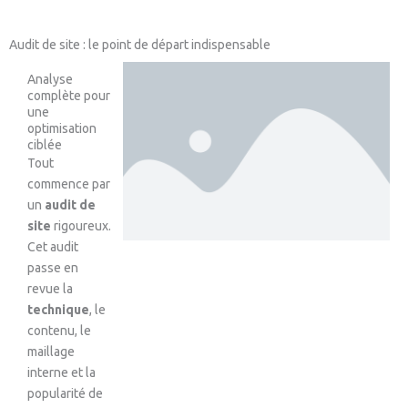
Audit de site : le point de départ indispensable
Analyse
complète pour
une
optimisation
ciblée
Tout
commence par
un
audit de
site
rigoureux.
Cet audit
passe en
revue la
technique
, le
contenu, le
maillage
interne et la
popularité de