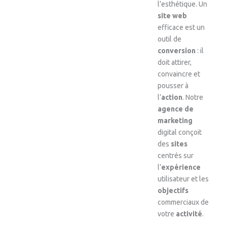
l’esthétique. Un
site web
efficace est un
outil de
conversion
: il
doit attirer,
convaincre et
pousser à
l’
action
. Notre
agence de
marketing
digital conçoit
des
sites
centrés sur
l’
expérience
utilisateur et les
objectifs
commerciaux de
votre
activité
.