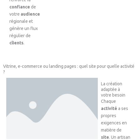
confiance
de
votre
audience
régionale et
génère un flux
régulier de
clients
.
Vitrine, e-commerce ou landing pages : quel site pour quelle activité
?
La création
adaptée à
votre besoin
Chaque
activité
a ses
propres
exigences en
matière de
site
. Un artisan