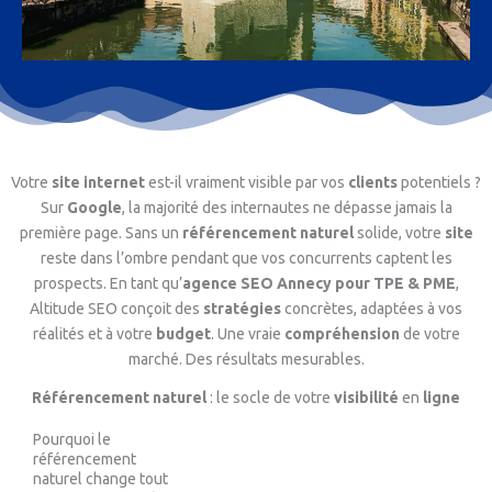
Votre
site internet
est-il vraiment visible par vos
clients
potentiels ?
Sur
Google
, la majorité des internautes ne dépasse jamais la
première page. Sans un
référencement naturel
solide, votre
site
reste dans l’ombre pendant que vos concurrents captent les
prospects. En tant qu’
agence SEO Annecy pour TPE & PME
,
Altitude SEO conçoit des
stratégies
concrètes, adaptées à vos
réalités et à votre
budget
. Une vraie
compréhension
de votre
marché. Des résultats mesurables.
Référencement naturel
: le socle de votre
visibilité
en
ligne​
Pourquoi le
référencement
naturel change tout