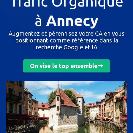
Trafic Organique
à
Annecy
Augmentez et pérennisez votre CA en vous
positionnant comme référence dans la
recherche Google et IA
On vise le top ensemble