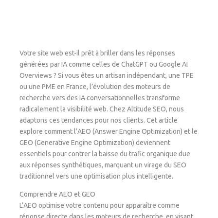
Votre site web est-il prêt à briller dans les réponses
générées par IA comme celles de ChatGPT ou Google AI
Overviews ? Si vous êtes un artisan indépendant, une TPE
ou une PME en France, l’évolution des moteurs de
recherche vers des IA conversationnelles transforme
radicalement la visibilité web. Chez Altitude SEO, nous
adaptons ces tendances pour nos clients. Cet article
explore comment l’AEO (Answer Engine Optimization) et le
GEO (Generative Engine Optimization) deviennent
essentiels pour contrer la baisse du trafic organique due
aux réponses synthétiques, marquant un virage du SEO
traditionnel vers une optimisation plus intelligente.
Comprendre AEO et GEO
L’AEO optimise votre contenu pour apparaître comme
réponse directe dans les moteurs de recherche, en visant