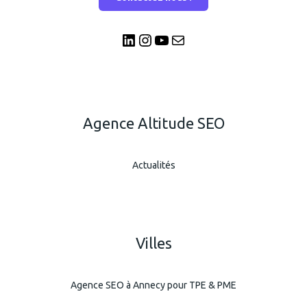
Agence Altitude SEO
Actualités
Villes
Agence SEO à Annecy pour TPE & PME