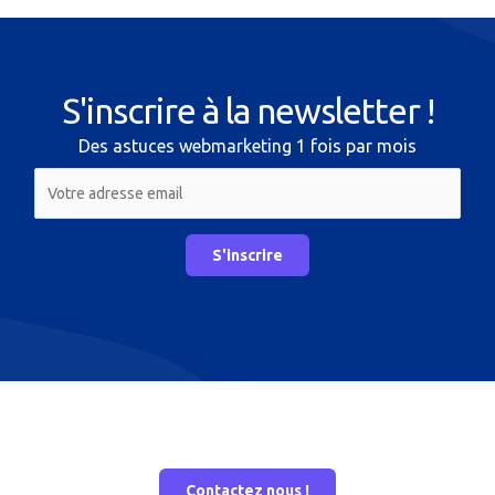
S'inscrire à la newsletter !
Des astuces webmarketing 1 fois par mois
Contactez nous !