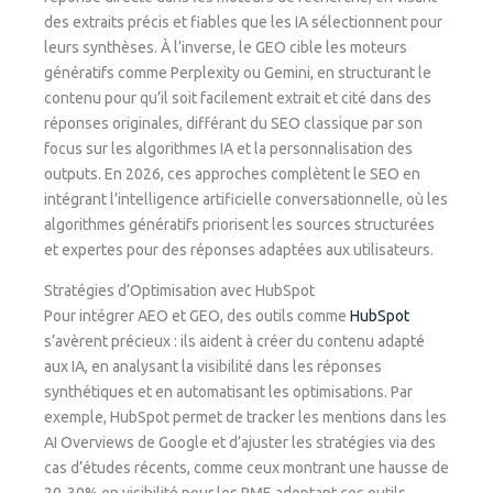
des extraits précis et fiables que les IA sélectionnent pour
leurs synthèses. À l’inverse, le GEO cible les moteurs
génératifs comme Perplexity ou Gemini, en structurant le
contenu pour qu’il soit facilement extrait et cité dans des
réponses originales, différant du SEO classique par son
focus sur les algorithmes IA et la personnalisation des
outputs. En 2026, ces approches complètent le SEO en
intégrant l’intelligence artificielle conversationnelle, où les
algorithmes génératifs priorisent les sources structurées
et expertes pour des réponses adaptées aux utilisateurs.
Stratégies d’Optimisation avec HubSpot
Pour intégrer AEO et GEO, des outils comme
HubSpot
s’avèrent précieux : ils aident à créer du contenu adapté
aux IA, en analysant la visibilité dans les réponses
synthétiques et en automatisant les optimisations. Par
exemple, HubSpot permet de tracker les mentions dans les
AI Overviews de Google et d’ajuster les stratégies via des
cas d’études récents, comme ceux montrant une hausse de